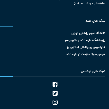
ساختمان مهداد ، طبقه 5
لینک های مفید
دانشگاه علوم پزشکی تهران
پژوهشگاه علوم غدد و متابولیسم
فدراسیون بین المللی استئوپروز
انجمن سواد سلامت در علوم غدد
شبکه های اجتماعی