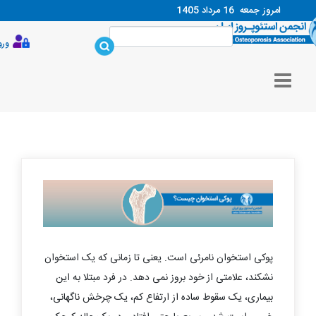
امروز جمعه
16 مرداد 1405
ورود
پوکی استخوان نامرئی است. یعنی تا زمانی که یک استخوان
نشکند، علامتی از خود بروز نمی دهد. در فرد مبتلا به این
بیماری، یک سقوط ساده از ارتفاع کم، یک چرخش ناگهانی،