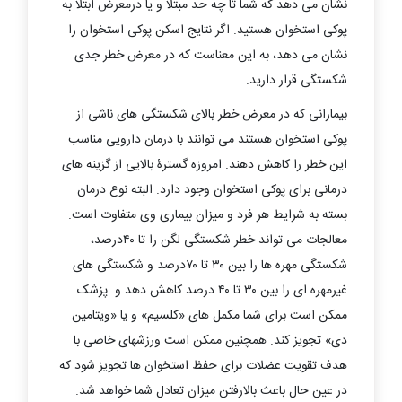
نشان می دهد که شما تا چه حد مبتلا و یا درمعرض ابتلا به
پوکی استخوان هستید. اگر نتایج اسکن پوکی استخوان را
نشان می دهد، به این معناست که در معرض خطر جدی
شکستگی قرار دارید.
بیمارانی که در معرض خطر بالای شکستگی های ناشی از
پوکی استخوان هستند می توانند با درمان دارویی مناسب
این خطر را کاهش دهند. امروزه گسترۀ بالایی از گزینه های
درمانی برای پوکی استخوان وجود دارد. البته نوع درمان
بسته به شرایط هر فرد و میزان بیماری وی متفاوت است.
معالجات می تواند خطر شکستگی لگن را تا ۴۰درصد،
شکستگی مهره ها را بین ۳۰ تا ۷۰درصد و شکستگی های
غیرمهره ای را بین ۳۰ تا ۴۰ درصد کاهش دهد و پزشک
ممکن است برای شما مکمل های «کلسیم» و یا «ویتامین
دی» تجویز کند. همچنین ممکن است ورزشهای خاصی با
هدف تقویت عضلات برای حفظ استخوان ها تجویز شود که
در عین حال باعث بالارفتن میزان تعادل شما خواهد شد.