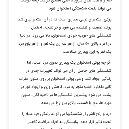
خم و راست شدن سریع یا حتی افتادن در یک چاله کوچک
می تواند باعث شکستگی استخوان شود
پوکی استخوان نوعی بیماری است که در آن استخوانهای شما
پوک، ضعیف و شکننده می شود و در نتیجه، احتمال
شکستگی های خودبه خودی استخوان، بالا می رود، در دنیا
در افراد بالای ۵۰ سال، از هر سه زن یک نفر و از هر پنج مرد
یک نفر به این بیماری مبتلاست.
اگر چه پوکی استخوان یک بیماری بدون درد است، اما
شکستگی های حاصل از آن می تواند تغییرات جدی در
زندگی ایجاد کند، وقتی پوکی استخوان بر روی ستون فقرات
تاثیر بگذارد اغلب منجر به درد، کاهش وزن و ایجاد قوز در
پشت می شود.بیشترین شکستگی‌ها در ناحیه لگن، ستون
مهره ها، مچ یا قسمت بالای بازو رخ می دهد.
درد و رنج ناشی از شکستگیها می تواند زندگی فرد مبتلا را
تحت تاثیر قرار دهد. وابستگی به افراد مراقب، کاهش