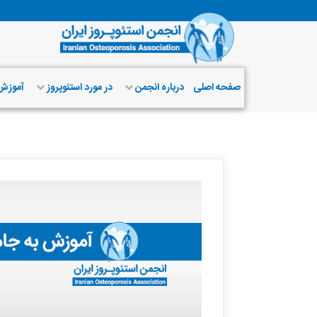
صفحه اصلی
درباره انجمن
در مورد استئوپروز
آموز