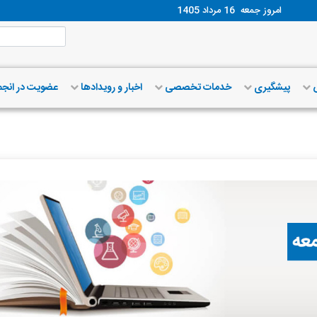
امروز جمعه
16 مرداد 1405
ش
پیشگیری
خدمات تخصصی
اخبار و رویدادها
عضویت در انج