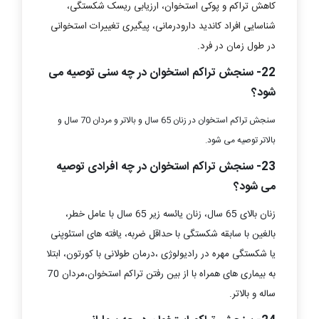
کاهش تراکم و پوکی استخوان، ارزیابی ریسک شکستگی،
شناسایی افراد کاندید دارودرمانی، پیگیری تغییرات استخوانی
در طول زمان در فرد.
22- سنجش تراکم استخوان در چه سنی توصیه می
شود؟
سنجش تراکم استخوان در زنان 65 سال و بالاتر و مردان 70 سال و
بالاتر توصیه می شود.
23- سنجش تراکم استخوان در چه افرادی توصیه
می شود؟
زنان بالای 65 سال، زنان یائسه زیر 65 سال با عامل خطر،
بالغین با سابقه شکستگی با حداقل ضربه، یافته های استئوپنی
یا شکستگی مهره در رادیولوژی ،درمان طولانی با کورتون، ابتلا
به بیماری های همراه با از بین رفتن تراکم استخوان،مردان 70
ساله و بالاتر.