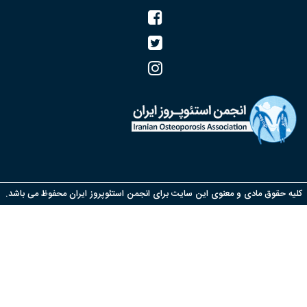
یه حقوق مادی و معنوی این سایت برای انجمن استئوپروز ایران محفوظ می باشد.