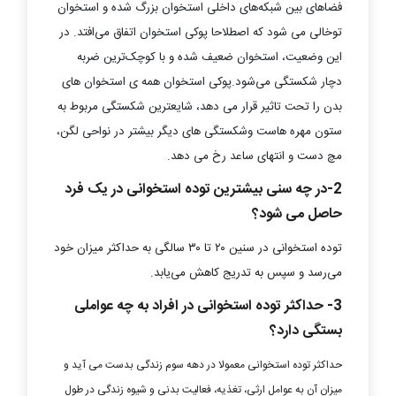
فضاهای بین شبکه‌های داخلی استخوان بزرگ شده و استخوان
توخالی می شود که اصطلاحا پوکی استخوان اتفاق می‌افتد. در
این وضعیت، استخوان ضعیف شده و با کوچک‌ترین ضربه
دچار شکستگی می‌شود.پوکی استخوان همه ی استخوان های
بدن را تحت تاثیر قرار می دهد، شایعترین شکستگی مربوط به
ستون مهره هاست وشکستگی های دیگر بیشتر در نواحی لگن،
مچ دست و انتهای ساعد رخ می دهد.
2-
در چه سنی بیشترین توده استخوانی در یک فرد
حاصل می شود؟
توده استخوانی در سنین ۲۰ تا ۳۰ سالگی به حداکثر میزان خود
می‌رسد و سپس به تدریج کاهش می‌یابد.
3- حداکثر توده استخوانی در افراد به چه عواملی
بستگی دارد؟
حداکثر توده استخوانی معمولا در دهه سوم زندگی بدست می آید و
میزان آن به عوامل ارثی، تغذیه، فعالیت بدنی و شیوه زندگی در طول