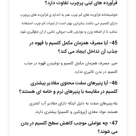
فرآورده های لبنی پرچرب تفاوت دارد؟
خوشبختانه فرآورده های کم چرب هم به اندازه ی فرآورده های پرچرب
دارای کلسیم می باشند.بنابراین بهتر است از لبنیات کم چرب استفاده
نمائید تا از اضافه وزن و عوارض قلب-عروقی ناشی از آن جلوگیری شود.
45- آیا مصرف همزمان مکمل کلسیم با قهوه در
جذب آن تداخل ایجاد می کند؟
خیر، مصرف همزمان مکمل کلسیم و نوشیدن قهوه در جذب
کلسیم در بدن تاثیری ندارد.
46- آیا پنیرهای سفت محتوی مقادیر بیشتری
کلسیم در مقایسه با پنیرهای نرم و خامه ای هستند؟
بله،پنیرهای سفت به دلیل اینکه دارای مقادیر آب کمتری
هستند مواد مغذی (پروتئین و کلسیم) بیشتری دارند.
47- چه عواملی موجب کاهش سطح کلسیم در بدن
می شوند؟