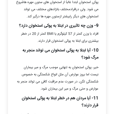
پوکی استخوان ابتدا غالباً از استخوان های ستون مهره هاشروع
می شود. ولی درافرادمختلف بانژادهای مختلف می تواند
استخوان های دیگر رابیشتر ازستون مهره ها درگیر کند.
9- وزن چه تاثیری در ابتلا به پوکی استخوان دارد؟
افراد با وزن کمتر از 57 کیلوگرم یا BMI کمتر از 20 در خطر
بیشتری برای ابتلا به پوکی استخوان قرار دارند.
10- آیا ابتلا به پوکی استخوان می تواند منجر به
مرگ شود؟
خیر، پوکی استخوان به تنهایی موجب مرگ و میر بیماران
نیست اما بروز عوارض آن مثل انواع شکستگی به خصوص
شکستگی لگن، در صورت عدم مراقبت کافی می تواند منجر به
عوارض و حتی مرگ و میر این بیماران شود.
11- آیا مردان هم در خطر ابتلا به پوکی استخوان
قرار دارند؟