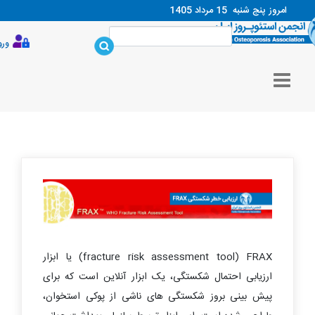
امروز پنج شنبه
15 مرداد 1405
ورود
FRAX
(
fracture risk assessment tool
) یا ابزار
ارزیابی احتمال شکستگی، یک ابزار آنلاین است که برای
پیش بینی بروز شکستگی های ناشی از پوکی استخوان،