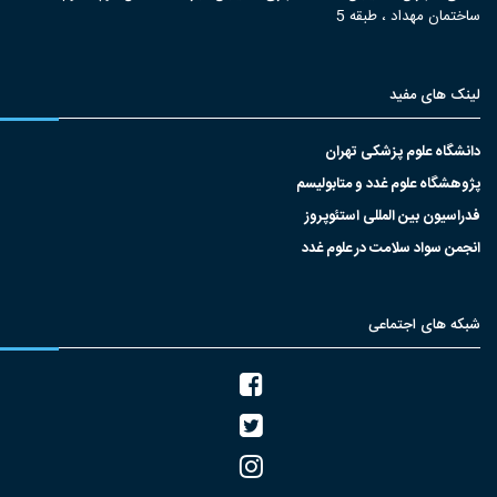
ساختمان مهداد ، طبقه 5
لینک های مفید
دانشگاه علوم پزشکی تهران
پژوهشگاه علوم غدد و متابولیسم
فدراسیون بین المللی استئوپروز
انجمن سواد سلامت در علوم غدد
شبکه های اجتماعی