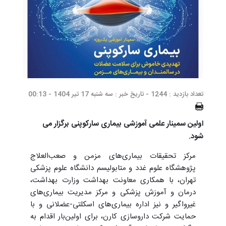
تعداد بازدید : 1244 -
تاریخ خبر : سه شنبه 17 تیر 1404 - 00:13
اولین سمینار علمی آموزشی بیماری سارکوپنی برگزار می
شود.
مرکز تحقیقات بیماری‌های مزمن و صعب‌العلاج
پژوهشگاه علوم غدد و متابولیسم دانشگاه علوم پزشکی
تهران، با همکاری معاونت بهداشت وزارت بهداشت،
درمان و آموزش پزشکی و مرکز مدیریت بیماری‌های
غیرواگیر و نیز اداره بیماری‌های اسکلتی-عضلانی و با
حمایت شرکت داروسازی کارن، برای اولین‌بار اقدام به