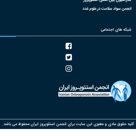
انجمن سواد سلامت در علوم غدد
شبکه های اجتماعی
یه حقوق مادی و معنوی این سایت برای انجمن استئوپروز ایران محفوظ می باشد.