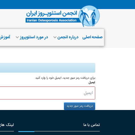
صفحه اصلی
درباره انجمن
در مورد استئوپروز
آموز
برای دریافت رمز عبور جدید، ایمیل خود را وارد کنید
ایمیل
تماس با ما
لینک های